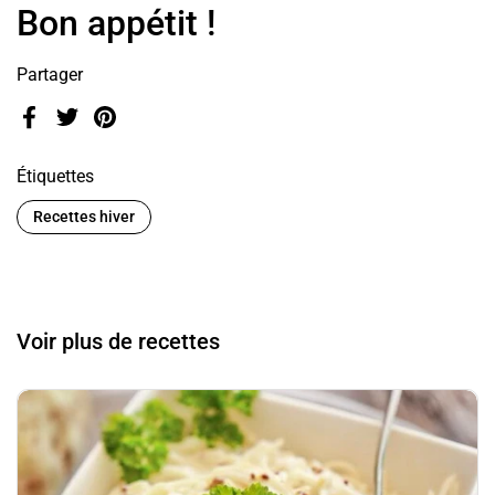
Bon appétit !
Partager
Facebook
Twitter
Pinterest
Étiquettes
Recettes hiver
Voir plus de recettes