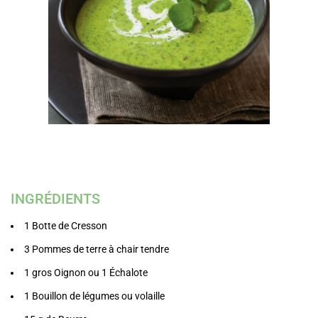
INGRÉDIENTS
1 Botte de Cresson
3 Pommes de terre à chair tendre
1 gros Oignon ou 1 Échalote
1 Bouillon de légumes ou volaille