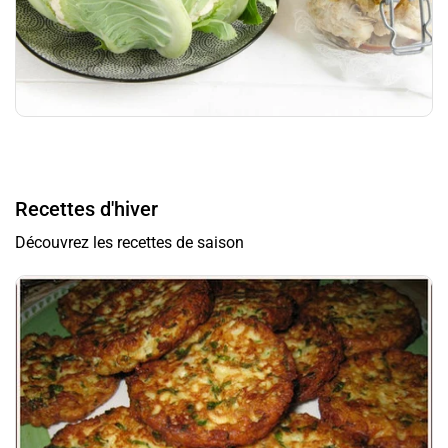
Recettes d'hiver
Découvrez les recettes de saison