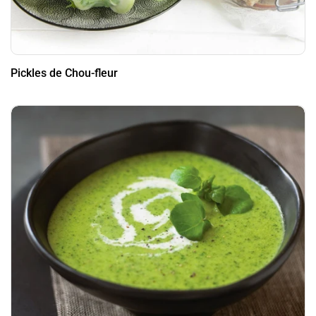
Pickles de Chou-fleur