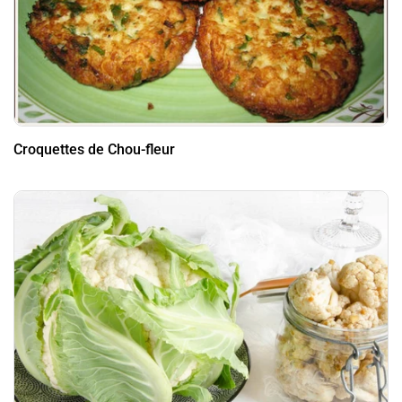
Croquettes de Chou-fleur