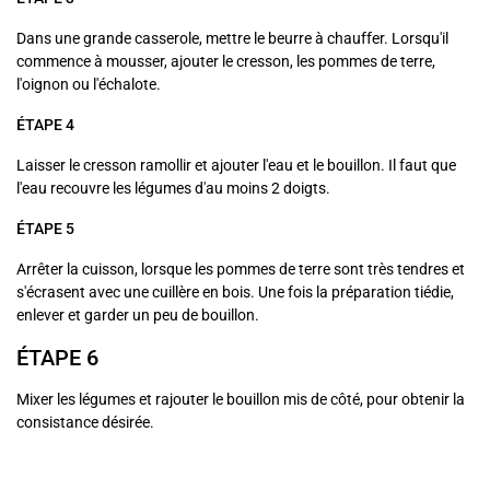
Dans une grande casserole, mettre le beurre à chauffer. Lorsqu'il
commence à mousser, ajouter le cresson, les pommes de terre,
l'oignon ou l'échalote
.
ÉTAPE 4
Laisser le cresson ramollir et ajouter l'eau et le bouillon. Il faut que
l'eau recouvre les légumes d'au moins 2 doigts.
ÉTAPE 5
Arrêter la cuisson, lorsque les pommes de terre sont très tendres et
s'écrasent avec une cuillère en bois. Une fois la préparation tiédie,
enlever et garder un peu de bouillon.
ÉTAPE 6
Mixer les légumes et rajouter le bouillon mis de côté, pour obtenir la
consistance désirée.