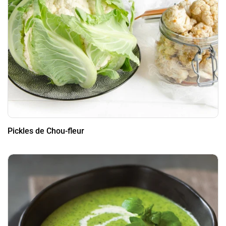
Pickles de Chou-fleur