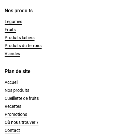
Nos produits
Légumes
Fruits
Produits laitiers
Produits du terroirs
Viandes
Plan de site
Accueil
Nos produits
Cueillette de fruits
Recettes
Promotions
Où nous trouver ?
Contact