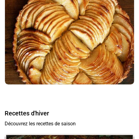
Recettes d'hiver
Découvrez les recettes de saison