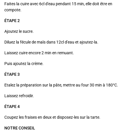
Faites la cuire avec 6cl d'eau pendant 15 min, elle doit être en
compote.
ÉTAPE 2
Ajoutez le sucre.
Diluez la fécule de maïs dans 12cl d'eau et ajoutez-la.
Laissez cuire encore 2 min en remuant.
Puis ajoutez la crème.
ÉTAPE 3
Etalez la préparation sur la pâte, mettre au four 30 min à 180°C.
Laissez refroidir.
ÉTAPE 4
Coupez les fraises en deux et disposez-les sur la tarte.
NOTRE CONSEIL