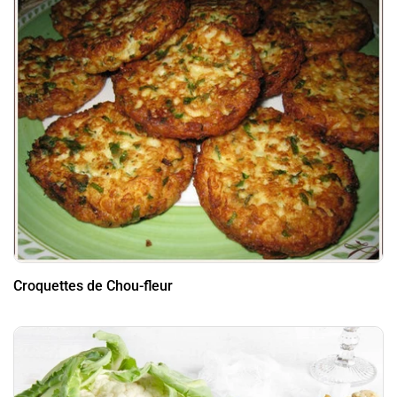
Croquettes de Chou-fleur