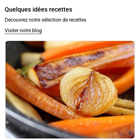
Quelques idées recettes
Découvrez notre sélection de recettes
Visiter notre blog